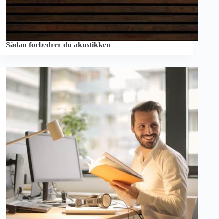
Sådan forbedrer du akustikken