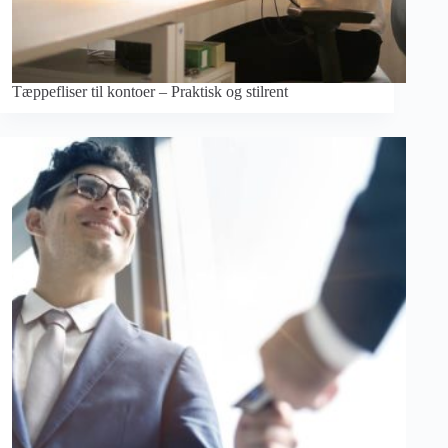
Tæppefliser til kontoer – Praktisk og stilrent