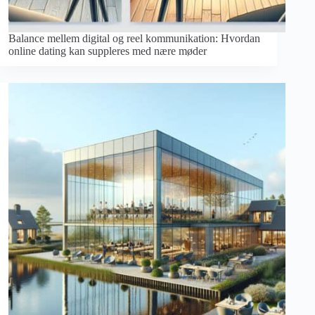
Balance mellem digital og reel kommunikation: Hvordan
online dating kan suppleres med nære møder