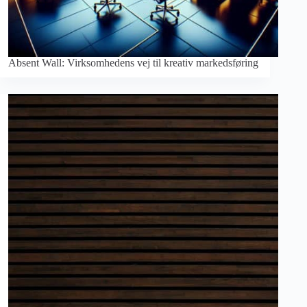
Absent Wall: Virksomhedens vej til kreativ markedsføring