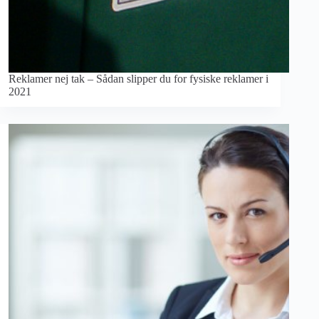
Reklamer nej tak – Sådan slipper du for fysiske reklamer i
2021