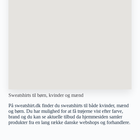
Sweatshirts til børn, kvinder og mænd
På sweatshirt.dk finder du sweatshirts til både kvinder, mænd
og børn. Du har mulighed for at få trøjerne vist efter farve,
brand og du kan se aktuelle tilbud da hjemmesiden samler
produkter fra en lang række danske webshops og forhandlere.