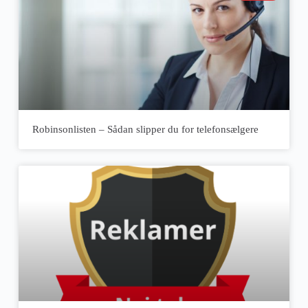
Robinsonlisten – Sådan slipper du for telefonsælgere