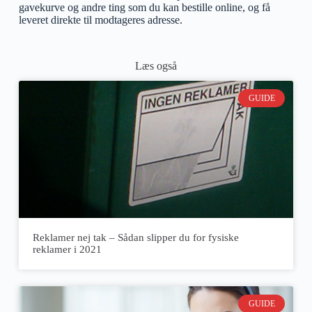
gavekurve og andre ting som du kan bestille online, og få
leveret direkte til modtageres adresse.
Læs også
GUIDE
Reklamer nej tak – Sådan slipper du for fysiske
reklamer i 2021
GUIDE