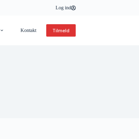
Log ind
Tilmeld
Kontakt