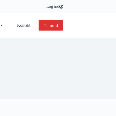
Log ind
Tilmeld
Kontakt